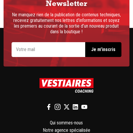
Newsletter
Ne manquez rien de la publication de contenus techniques,
recevez gratuitement nos lettres d’informations et soyez
les premiers au courant de la sortie d’un nouveau produit
dans la boutique !
Qui sommes-nous
Notre agence spécialisée