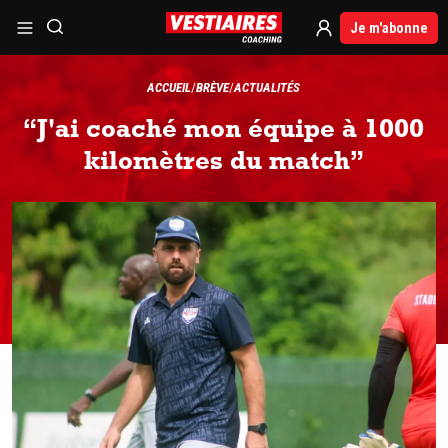
Je m'abonne
ACCUEIL
BRÈVE
ACTUALITÉS
“J'ai coaché mon équipe à 1000
kilomètres du match”