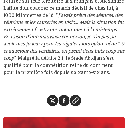
l'entrée sur leur territoire aux Français et Alexandre
Lafitte doit coacher ce match décisif de chez lui, à
1000 kilomètres de là. "
J'avais prévu des séances, des
réunions et les causeries en visio… Mais la situation fut
extrêmement frustrante, notamment à la mi-temps.
En raison d'une mauvaise connexion, je n'ai pas pu
avoir mes joueurs pour les réguler alors qu'on mène 1-0
et au retour des vestiaires, on prend deux buts coup sur
coup
". Malgré la défaite 2-1, le Stade Abidjan s'est
qualifié pour la compétition reine du continent
pour la première fois depuis soixante-six ans.