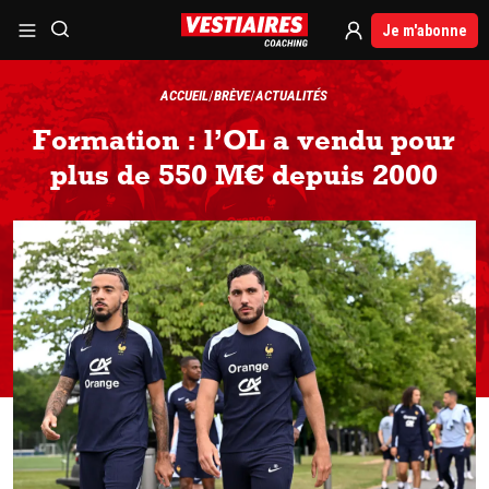
Je m'abonne
ACCUEIL
BRÈVE
ACTUALITÉS
Formation : l’OL a vendu pour
plus de 550 M€ depuis 2000