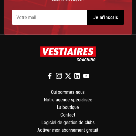
Qui sommes-nous
Notre agence spécialisée
La boutique
Contact
Logiciel de gestion de clubs
Activer mon abonnement gratuit