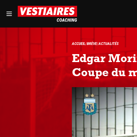
ACCUEIL
BRÈVE
ACTUALITÉS
Edgar Morin
Coupe du 