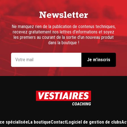
Newsletter
Ne manquez rien de la publication de contenus techniques,
recevez gratuitement nos lettres d’informations et soyez
les premiers au courant de la sortie d’un nouveau produit
dans la boutique !
ce spécialisée
La boutique
Contact
Logiciel de gestion de clubs
Ac