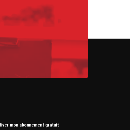
tiver mon abonnement gratuit