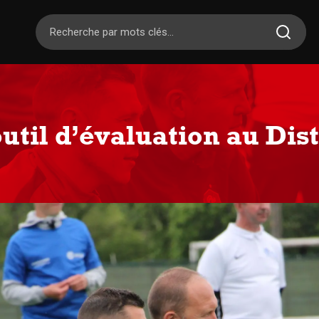
util d’évaluation au Dist