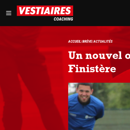
ACCUEIL
BRÈVE
ACTUALITÉS
Un nouvel o
Finistère