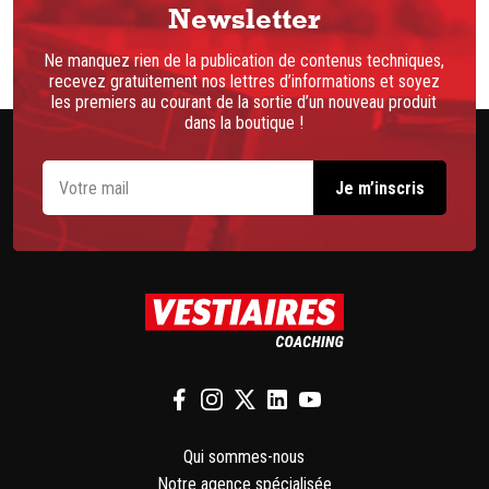
Newsletter
Ne manquez rien de la publication de contenus techniques,
recevez gratuitement nos lettres d’informations et soyez
les premiers au courant de la sortie d’un nouveau produit
dans la boutique !
Qui sommes-nous
Notre agence spécialisée