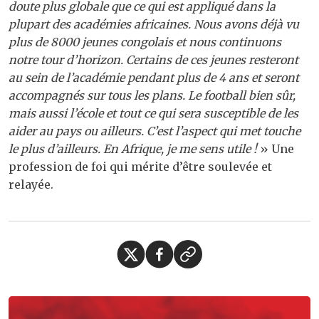
doute plus globale que ce qui est appliqué dans la
plupart des académies africaines. Nous avons déjà vu
plus de 8000 jeunes congolais et nous continuons
notre tour d’horizon. Certains de ces jeunes resteront
au sein de l’académie pendant plus de 4 ans et seront
accompagnés sur tous les plans. Le football bien sûr,
mais aussi l’école et tout ce qui sera susceptible de les
aider au pays ou ailleurs. C’est l’aspect qui met touche
le plus d’ailleurs. En Afrique, je me sens utile !
» Une
profession de foi qui mérite d’être soulevée et
relayée.