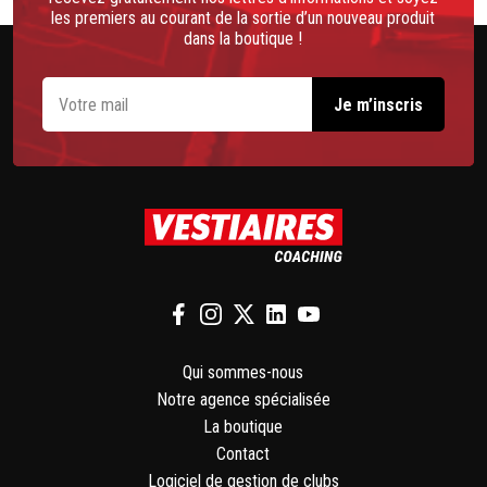
les premiers au courant de la sortie d’un nouveau produit
dans la boutique !
Qui sommes-nous
Notre agence spécialisée
La boutique
Contact
Logiciel de gestion de clubs