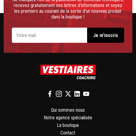
recevez gratuitement nos lettres d’informations et soyez
les premiers au courant de la sortie d’un nouveau produit
dans la boutique !
Qui sommes-nous
Notre agence spécialisée
La boutique
Contact