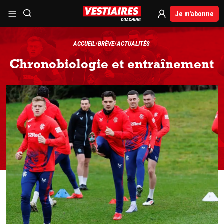
Je m'abonne
ACCUEIL
BRÈVE
ACTUALITÉS
Chronobiologie et entraînement