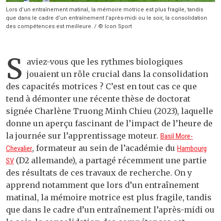
Lors d’un entraînement matinal, la mémoire motrice est plus fragile, tandis
que dans le cadre d’un entraînement l’après-midi ou le soir, la consolidation
des compétences est meilleure. / © Icon Sport
S
aviez-vous que les rythmes biologiques
jouaient un rôle crucial dans la consolidation
des capacités motrices ? C’est en tout cas ce que
tend à démonter une récente thèse de doctorat
signée Charlène Truong Minh Chieu (2023), laquelle
donne un aperçu fascinant de l’impact de l’heure de
la journée sur l’apprentissage moteur.
Basil More-
, formateur au sein de l’académie du
Chevalier
Hambourg
(D2 allemande), a partagé récemment une partie
SV
des résultats de ces travaux de recherche. On y
apprend notamment que lors d’un entraînement
matinal, la mémoire motrice est plus fragile, tandis
que dans le cadre d’un entraînement l’après-midi ou