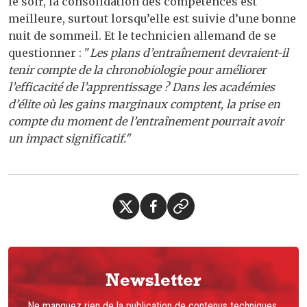
le soir, la consolidation des compétences est
meilleure, surtout lorsqu’elle est suivie d’une bonne
nuit de sommeil. Et le technicien allemand de se
questionner : "
Les plans d’entraînement devraient-il
tenir compte de la chronobiologie pour améliorer
l’efficacité de l’apprentissage ? Dans les académies
d’élite où les gains marginaux comptent, la prise en
compte du moment de l’entraînement pourrait avoir
un impact significatif."
Newsletter
Ne manquez rien de la publication de contenus techniques,