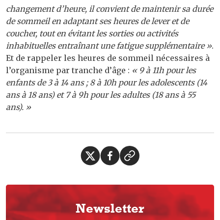
changement d’heure, il convient de maintenir sa durée
de sommeil en adaptant ses heures de lever et de
coucher, tout en évitant les sorties ou activités
inhabituelles entraînant une fatigue supplémentaire »
.
Et de rappeler les heures de sommeil nécessaires à
l’organisme par tranche d’âge :
« 9 à 11h pour les
enfants de 3 à 14 ans ; 8 à 10h pour les adolescents (14
ans à 18 ans) et 7 à 9h pour les adultes (18 ans à 55
ans). »
Newsletter