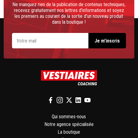
Ne manquez rien de la publication de contenus techniques,
recevez gratuitement nos lettres d’informations et soyez
les premiers au courant de la sortie d’un nouveau produit
dans la boutique !
Qui sommes-nous
Notre agence spécialisée
La boutique