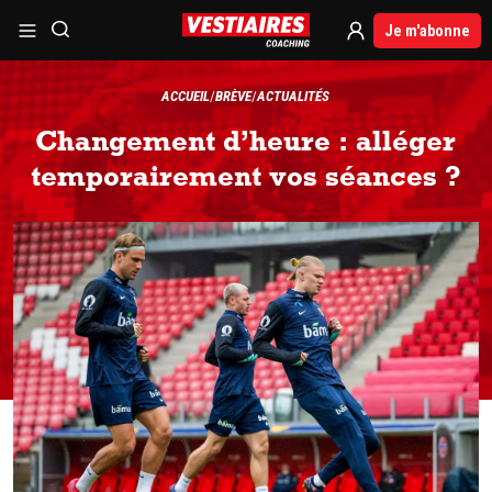
Je m'abonne
ACCUEIL
BRÈVE
ACTUALITÉS
Changement d’heure : alléger
temporairement vos séances ?