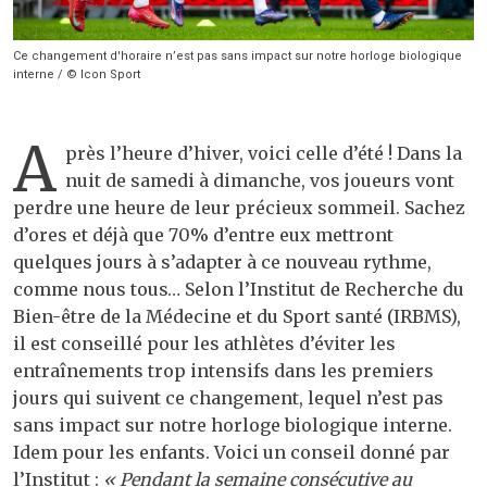
Ce changement d'horaire n’est pas sans impact sur notre horloge biologique
interne / © Icon Sport
A
près l’heure d’hiver, voici celle d’été ! Dans la
nuit de samedi à dimanche, vos joueurs vont
perdre une heure de leur précieux sommeil. Sachez
d’ores et déjà que 70% d’entre eux mettront
quelques jours à s’adapter à ce nouveau rythme,
comme nous tous… Selon l’Institut de Recherche du
Bien-être de la Médecine et du Sport santé (IRBMS),
il est conseillé pour les athlètes d’éviter les
entraînements trop intensifs dans les premiers
jours qui suivent ce changement, lequel n’est pas
sans impact sur notre horloge biologique interne.
Idem pour les enfants. Voici un conseil donné par
l’Institut :
« Pendant la semaine consécutive au