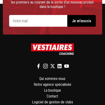
les premiers au courant de la sortie d’un nouveau produit
dans la boutique !
Qui sommes-nous
Notre agence spécialisée
La boutique
Contact
Logiciel de gestion de clubs