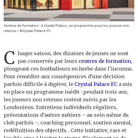
Centres de formation : à Crystal Palace, un programme pour les joueurs non
retenus / ©Crystal Palace FC
C
haque saison, des dizaines de jeunes ne sont
pas conservés par leurs
centres de formation
,
plongeant ces footballeurs en herbe dans l’inconnu.
Pour remédier aux conséquences d’une décision
parfois difficile à digérer, le
Crystal Palace FC
a mis
en place un programme inédit : pendant trois ans,
les joueurs non retenus restent suivis par les
Londoniens. Entretiens individuels réguliers,
présentations d’autres métiers – au sein même du
club parfois –, coaching personnel, soutien mental,
redéfinition des objectifs… Cette initiative, rare et