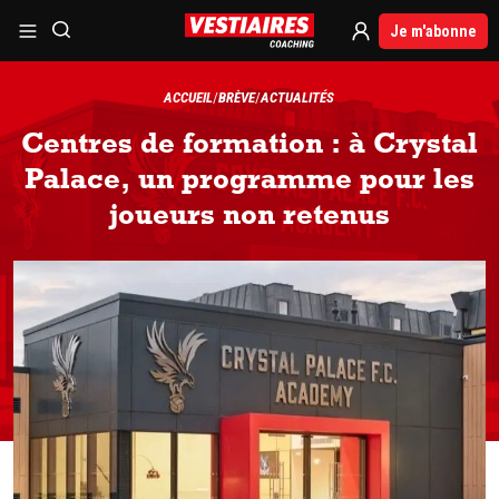
Je m'abonne
ACCUEIL
BRÈVE
ACTUALITÉS
Centres de formation : à Crystal
Palace, un programme pour les
joueurs non retenus