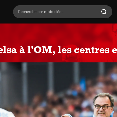
sa à l'OM, les centres et