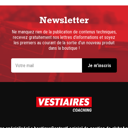
Newsletter
Ne manquez rien de la publication de contenus techniques,
recevez gratuitement nos lettres d’informations et soyez
les premiers au courant de la sortie d’un nouveau produit
dans la boutique !