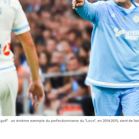
e golf" : un énième exemple du perfectionnisme du "Loco", en 2014-2015, vient de fai