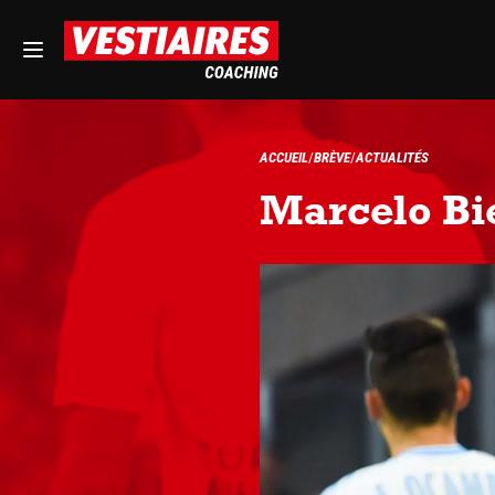
ACCUEIL
BRÈVE
ACTUALITÉS
Marcelo Biel