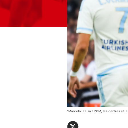
"Marcelo Bielsa à l'OM, les centres et l