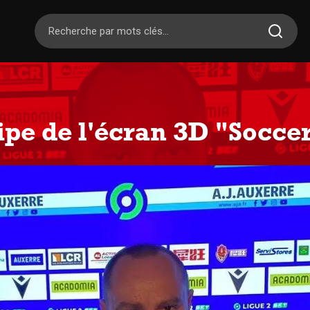
ipe de l'écran 3D "Socce