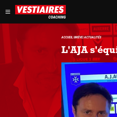
ACCUEIL
BRÈVE
ACTUALITÉS
L'AJA s'équ