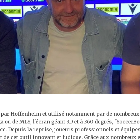
 par Hoffenheim et utilisé notamment par de nombreux
a ou de MLS, l'écran géant 3D et à 360 degrés, "SoccerBot
ce. Depuis la reprise, joueurs professionnels et équipes
nt de cet outil innovant et ludique. Grâce aux nombreux 