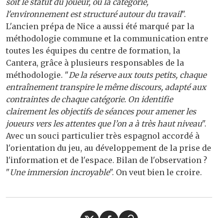
soit le statut du joueur, ou la catégorie,
l'environnement est structuré autour du travail
".
L'ancien prépa de Nice a aussi été marqué par la
méthodologie commune et la communication entre
toutes les équipes du centre de formation, la
Cantera, grâce à plusieurs responsables de la
méthodologie. "
De la réserve aux touts petits, chaque
entraînement transpire le même discours, adapté aux
contraintes de chaque catégorie. On identifie
clairement les objectifs de séances pour amener les
joueurs vers les attentes que l’on a à très haut niveau
".
Avec un souci particulier très espagnol accordé à
l'orientation du jeu, au développement de la prise de
l'information et de l'espace. Bilan de l'observation ?
"
Une immersion incroyable
". On veut bien le croire.