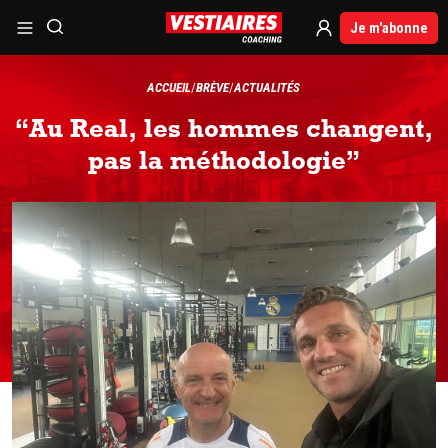
Je m'abonne
ACCUEIL
BRÈVE
ACTUALITÉS
“Au Real, les hommes changent,
pas la méthodologie”