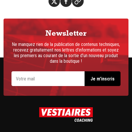
Newsletter
Ne manquez rien de la publication de contenus techniques,
recevez gratuitement nos lettres d’informations et soyez
les premiers au courant de la sortie d’un nouveau produit
dans la boutique !