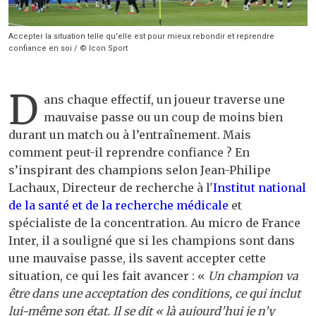
Accepter la situation telle qu'elle est pour mieux rebondir et reprendre
confiance en soi / © Icon Sport
D
ans chaque effectif, un joueur traverse une
mauvaise passe ou un coup de moins bien
durant un match ou à l’entraînement. Mais
comment peut-il reprendre confiance ? En
s’inspirant des champions selon Jean-Philipe
Lachaux, Directeur de recherche à l'
Institut national
de la santé et de la recherche médicale
et
spécialiste de la concentration. Au micro de France
Inter, il a souligné que si les champions sont dans
une mauvaise passe, ils savent accepter cette
situation, ce qui les fait avancer : «
Un champion va
être dans une acceptation des conditions, ce qui inclut
lui-même son état. Il se dit « là aujourd’hui je n’y