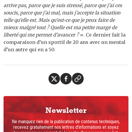
arrive pas, parce que je suis stressé, parce que j’ai ces
soucis, parce que j’ai mal, mais j’accepte la situation
telle qu’elle est. Mais qu’est-ce que je peux faire de
mieux malgré tout ? Quelle est ma petite marge de
liberté qui me permet d’avancer ?
». Ce dernier fait la
comparaison d’un sportif de 20 ans avec un mental
d’un autre qui en a 50.
Newsletter
Ne manquez rien de la publication de contenus techniques,
recevez gratuitement nos lettres d’informations et soyez