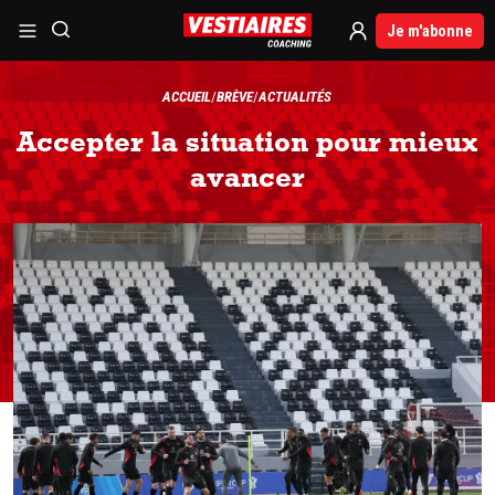
Je m'abonne
ACCUEIL
BRÈVE
ACTUALITÉS
Accepter la situation pour mieux
avancer