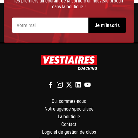
les premiers au courant de la sortie d’un nouveau produit
dans la boutique !
Qui sommes-nous
Notre agence spécialisée
La boutique
Contact
Logiciel de gestion de clubs