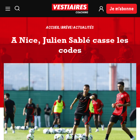
Je m'abonne
ACCUEIL
BRÈVE
ACTUALITÉS
A Nice, Julien Sablé casse les
codes