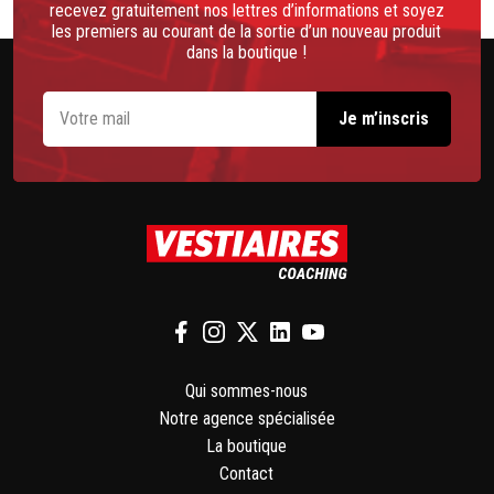
recevez gratuitement nos lettres d’informations et soyez
les premiers au courant de la sortie d’un nouveau produit
dans la boutique !
Qui sommes-nous
Notre agence spécialisée
La boutique
Contact