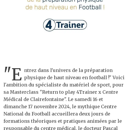
"E
ntrez dans l'univers de la préparation
physique de haut niveau en football !" Voici
l'ambition du spécialiste du matériel de sport, pour
sa Masterclass "Return to play 4Trainer x Centre
Médical de Clairefontaine". Le samedi 16 et
dimanche 17 novembre 2024, le mythique Centre
National du Football accueillera deux jours de
formations théoriques et pratiques animées par le
responsable du centre médical, le docteur Pascal