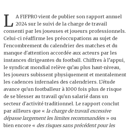
L
A FIFPRO vient de publier son rapport annuel
2024 sur le suivi de la charge de travail
consenti par les joueuses et joueurs professionnels.
Celui-ci réaffirme les préoccupations au sujet de
l'encombrement du calendrier des matches et du
manque d'attention accordée aux acteurs par les
instances dirigeantes du football. Chiffres à l’appui,
le syndicat mondial relève qu’au plus haut-niveau,
les joueurs subissent physiquement et mentalement
les cadences infernales des calendriers. L’étude
avance qu'un footballeur à 1000 fois plus de risque
de se blesser au travail qu'un salarié dans un
secteur d'activité traditionnel. Le rapport conclut
par ailleurs que «
la charge de travail excessive
dépasse largement les limites recommandées
» ou
bien encore «
des risques sans précédent pour les