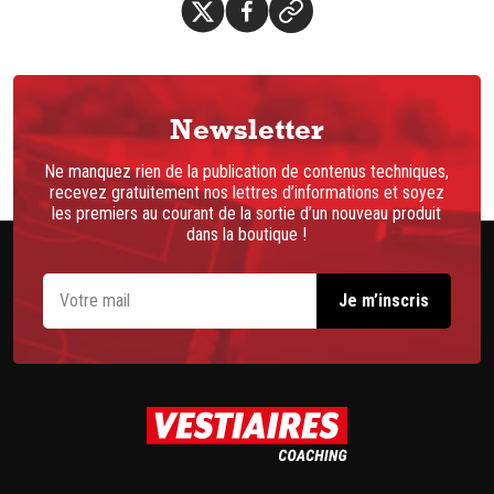
Newsletter
Ne manquez rien de la publication de contenus techniques,
recevez gratuitement nos lettres d’informations et soyez
les premiers au courant de la sortie d’un nouveau produit
dans la boutique !