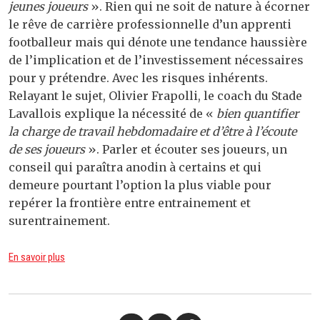
jeunes joueurs
». Rien qui ne soit de nature à écorner
le rêve de carrière professionnelle d’un apprenti
footballeur mais qui dénote une tendance haussière
de l’implication et de l’investissement nécessaires
pour y prétendre. Avec les risques inhérents.
Relayant le sujet, Olivier Frapolli, le coach du Stade
Lavallois explique la nécessité de «
bien quantifier
la charge de travail hebdomadaire et d’être à l’écoute
de ses joueurs
». Parler et écouter ses joueurs, un
conseil qui paraîtra anodin à certains et qui
demeure pourtant l’option la plus viable pour
repérer la frontière entre entrainement et
surentrainement.
En savoir plus