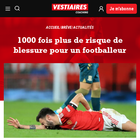
Je m'abonne
ACCUEIL
BRÈVE
ACTUALITÉS
1000 fois plus de risque de
blessure pour un footballeur