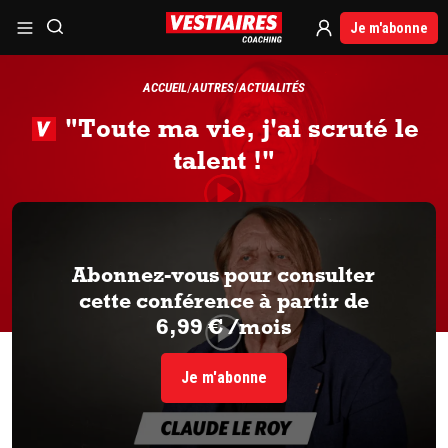
Je m'abonne
ACCUEIL
AUTRES
ACTUALITÉS
"Toute ma vie, j'ai scruté le
talent !"
Abonnez-vous pour consulter
cette conférence à partir de
6,99 € /mois
Je m'abonne