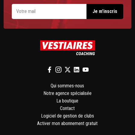
Qui sommes-nous
Notre agence spécialisée
La boutique
Contact
Logiciel de gestion de clubs
Activer mon abonnement gratuit