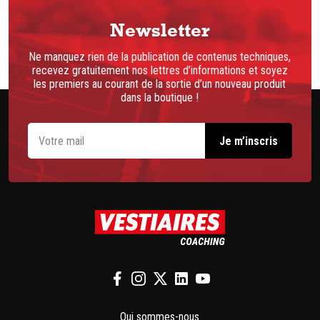
Newsletter
Ne manquez rien de la publication de contenus techniques,
recevez gratuitement nos lettres d’informations et soyez
les premiers au courant de la sortie d’un nouveau produit
dans la boutique !
Qui sommes-nous