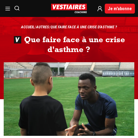
Je m'abonne
ACCUEIL
AUTRES
QUE FAIRE FACE À UNE CRISE D'ASTHME ?
Que faire face à une crise
d'asthme ?