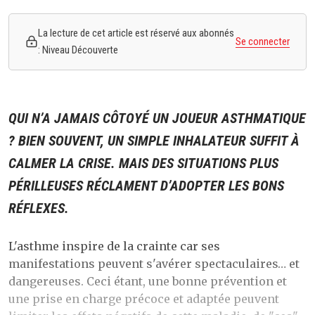
La lecture de cet article est réservé aux abonnés
Se connecter
: Niveau Découverte
QUI N’A JAMAIS CÔTOYÉ UN JOUEUR ASTHMATIQUE
? BIEN SOUVENT, UN SIMPLE INHALATEUR SUFFIT À
CALMER LA CRISE. MAIS DES SITUATIONS PLUS
PÉRILLEUSES RÉCLAMENT D’ADOPTER LES BONS
RÉFLEXES.
L'asthme inspire de la crainte car ses
manifestations peuvent s'avérer spectaculaires… et
dangereuses. Ceci étant, une bonne prévention et
une prise en charge précoce et adaptée peuvent