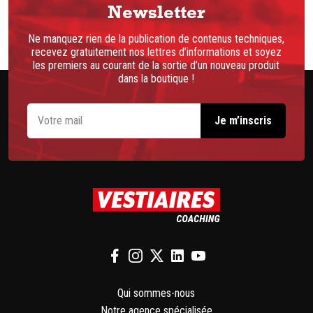
Newsletter
Ne manquez rien de la publication de contenus techniques,
recevez gratuitement nos lettres d’informations et soyez
les premiers au courant de la sortie d’un nouveau produit
dans la boutique !
Qui sommes-nous
Notre agence spécialisée