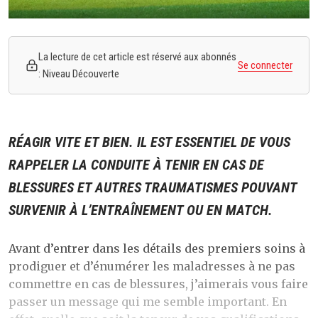
La lecture de cet article est réservé aux abonnés
Se connecter
: Niveau Découverte
RÉAGIR VITE ET BIEN. IL EST ESSENTIEL DE VOUS
RAPPELER LA CONDUITE À TENIR EN CAS DE
BLESSURES ET AUTRES TRAUMATISMES POUVANT
SURVENIR À L’ENTRAÎNEMENT OU EN MATCH.
Avant d’entrer dans les détails des premiers soins à
prodiguer et d’énumérer les maladresses à ne pas
commettre en cas de blessures, j’aimerais vous faire
passer un message qui me semble important. En