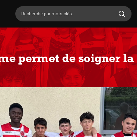
me permet de soigner la 