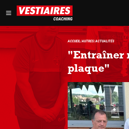
ACCUEIL
AUTRES
ACTUALITÉS
"Entraîner 
plaque"