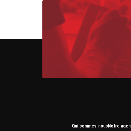
Qui sommes-nous
Notre agen