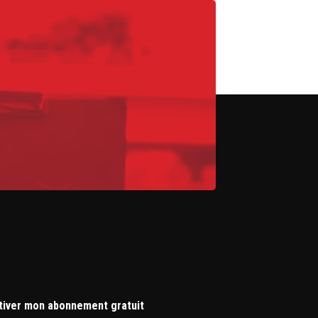
tiver mon abonnement gratuit