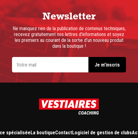
Newsletter
Ne manquez rien de la publication de contenus techniques,
recevez gratuitement nos lettres d’informations et soyez
les premiers au courant de la sortie d’un nouveau produit
dans la boutique !
ce spécialisée
La boutique
Contact
Logiciel de gestion de clubs
Ac