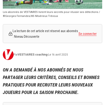
Les abonnés de VESTIAIRES livrent leurs secrets pour réussir ses détections /
©Georges Fernandes/AS Misérieux Trévoux
La lecture de cet article est réservé aux abonnés
Se connecter
: Niveau Découverte
Par
VESTIAIRES
coaching
-
Le 16 avril 2025
ON A DEMANDÉ À NOS ABONNÉS DE NOUS
PARTAGER LEURS CRITÈRES, CONSEILS ET BONNES
PRATIQUES POUR RECRUTER LEURS NOUVEAUX
JOUEURS POUR LA SAISON PROCHAINE.