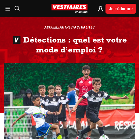
Je m'abonne
ACCUEIL
AUTRES
ACTUALITÉS
Détections : quel est votre
mode d’emploi ?