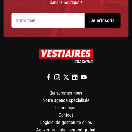
dans la boutique !
Qui sommes-nous
Notre agence spécialisée
La boutique
Contact
Logiciel de gestion de clubs
Activer mon abonnement gratuit