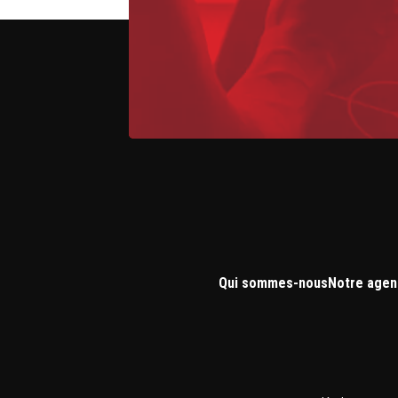
Qui sommes-nous
Notre agen