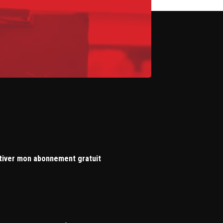
tiver mon abonnement gratuit